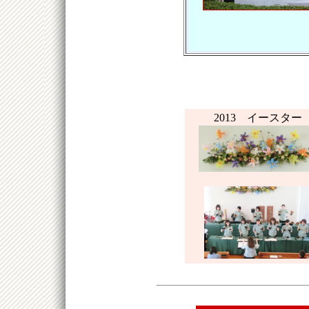
2013 イースター