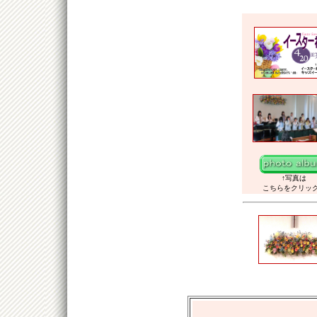
↑写真は
こちらをクリッ