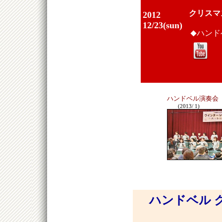
クリスマ
2012
12/23(sun)
ハンド
◆
ハンドベル演奏会
(2013/ 1)
ハンドベル 