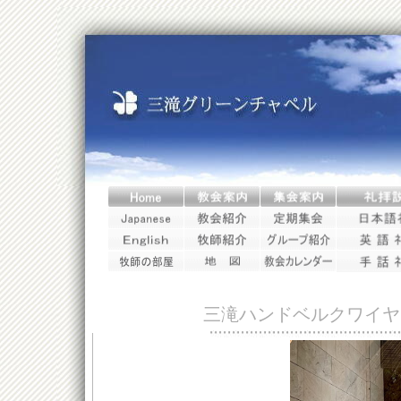
三滝ハンドベルクワイヤ